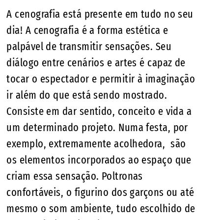
A cenografia está presente em tudo no seu
dia! A cenografia é a forma estética e
palpável de transmitir sensações. Seu
diálogo entre cenários e artes é capaz de
tocar o espectador e permitir à imaginação
ir além do que está sendo mostrado.
Consiste em dar sentido, conceito e vida a
um determinado projeto. Numa festa, por
exemplo, extremamente acolhedora, são
os elementos incorporados ao espaço que
criam essa sensação. Poltronas
confortáveis, o figurino dos garçons ou até
mesmo o som ambiente, tudo escolhido de