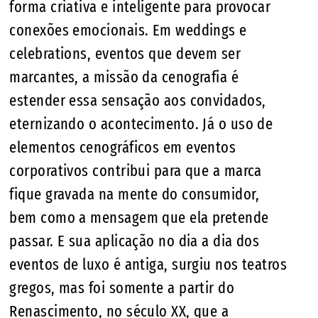
forma criativa e inteligente para provocar
conexões emocionais. Em weddings e
celebrations, eventos que devem ser
marcantes, a missão da cenografia é
estender essa sensação aos convidados,
eternizando o acontecimento. Já o uso de
elementos cenográficos em eventos
corporativos contribui para que a marca
fique gravada na mente do consumidor,
bem como a mensagem que ela pretende
passar. E sua aplicação no dia a dia dos
eventos de luxo é antiga, surgiu nos teatros
gregos, mas foi somente a partir do
Renascimento, no século XX, que a