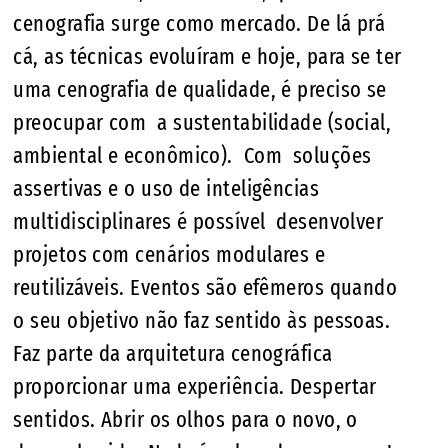
cenografia surge como mercado. De lá prá
cá, as técnicas evoluíram e hoje, para se ter
uma cenografia de qualidade, é preciso se
preocupar com a sustentabilidade (social,
ambiental e econômico). Com soluções
assertivas e o uso de inteligências
multidisciplinares é possível desenvolver
projetos com cenários modulares e
reutilizáveis. Eventos são efêmeros quando
o seu objetivo não faz sentido às pessoas.
Faz parte da arquitetura cenográfica
proporcionar uma experiência. Despertar
sentidos. Abrir os olhos para o novo, o