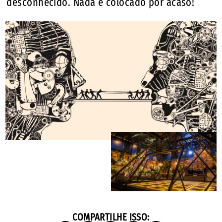
desconhecido. Nada é colocado por acaso!
COMPARTILHE ISSO: