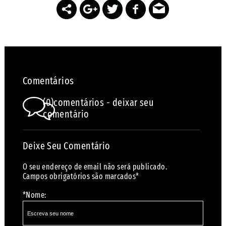
Comentários
(0)comentários - deixar seu
comentário
Deixe Seu Comentário
O seu endereço de email não será publicado.
Campos obrigatórios são marcados*
*Nome: