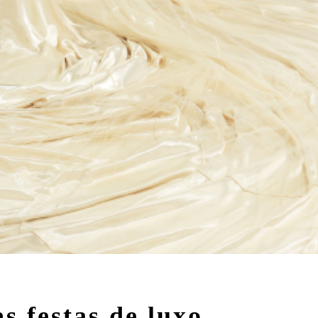
s festas de luxo