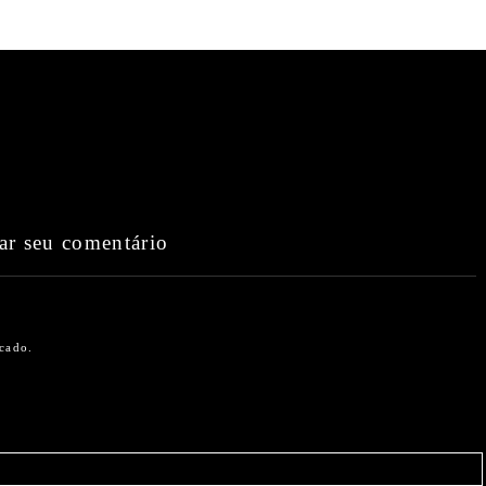
ar seu comentário
icado.