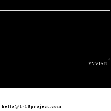
hello@1-18project.com