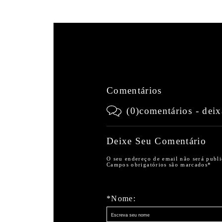
Comentários
(0)comentários - deix
Deixe Seu Comentário
O seu endereço de email não será publ
Campos obrigatórios são marcados*
*Nome: