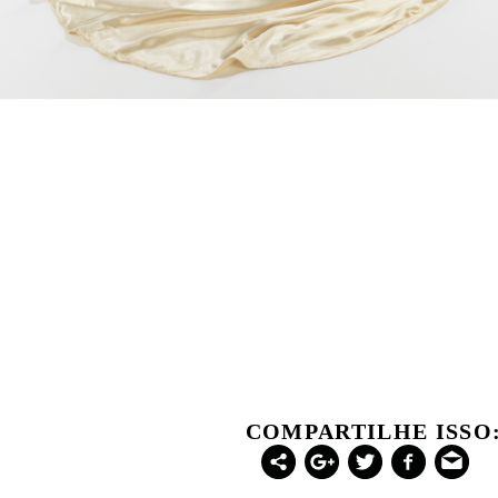
COMPARTILHE ISSO