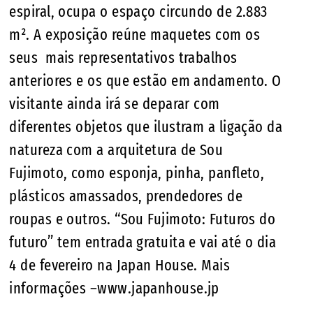
espiral, ocupa o espaço circundo de 2.883
m². A exposição reúne maquetes com os
seus mais representativos trabalhos
anteriores e os que estão em andamento. O
visitante ainda irá se deparar com
diferentes objetos que ilustram a ligação da
natureza com a arquitetura de Sou
Fujimoto, como esponja, pinha, panfleto,
plásticos amassados, prendedores de
roupas e outros. “Sou Fujimoto: Futuros do
futuro” tem entrada gratuita e vai até o dia
4 de fevereiro na Japan House. Mais
informações –www.japanhouse.jp