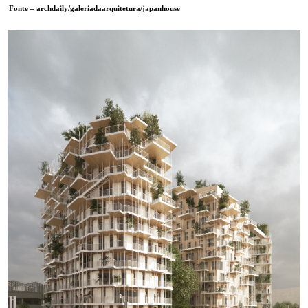
Fonte – archdaily/galeriadaarquitetura/japanhouse