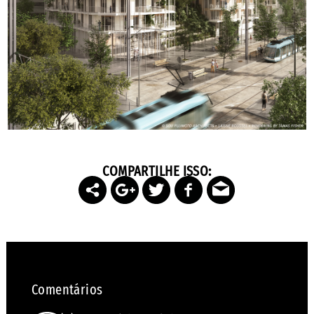
COMPARTILHE ISSO:
Comentários