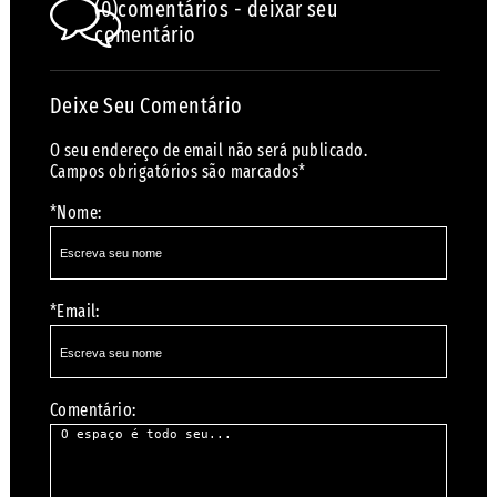
(0)comentários - deixar seu
comentário
Deixe Seu Comentário
O seu endereço de email não será publicado.
Campos obrigatórios são marcados*
*Nome:
*Email:
Comentário: