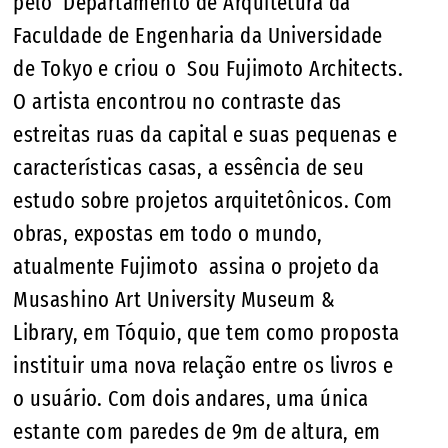
pelo Departamento de Arquitetura da
Faculdade de Engenharia da Universidade
de Tokyo e criou o Sou Fujimoto Architects.
O artista encontrou no contraste das
estreitas ruas da capital e suas pequenas e
características casas, a essência de seu
estudo sobre projetos arquitetônicos. Com
obras, expostas em todo o mundo,
atualmente Fujimoto assina o projeto da
Musashino Art University Museum &
Library, em Tóquio, que tem como proposta
instituir uma nova relação entre os livros e
o usuário. Com dois andares, uma única
estante com paredes de 9m de altura, em