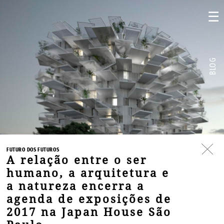
☰
BLOG
FUTURO DOS FUTUROS
A relação entre o ser
humano, a arquitetura e
a natureza encerra a
agenda de exposições de
2017 na Japan House São