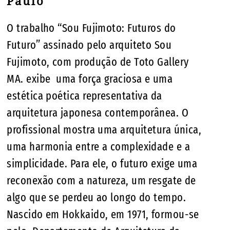
Paulo
O trabalho “Sou Fujimoto: Futuros do
Futuro” assinado pelo arquiteto Sou
Fujimoto, com produção de Toto Gallery
MA. exibe uma força graciosa e uma
estética poética representativa da
arquitetura japonesa contemporânea. O
profissional mostra uma arquitetura única,
uma harmonia entre a complexidade e a
simplicidade. Para ele, o futuro exige uma
reconexão com a natureza, um resgate de
algo que se perdeu ao longo do tempo.
Nascido em Hokkaido, em 1971, formou-se