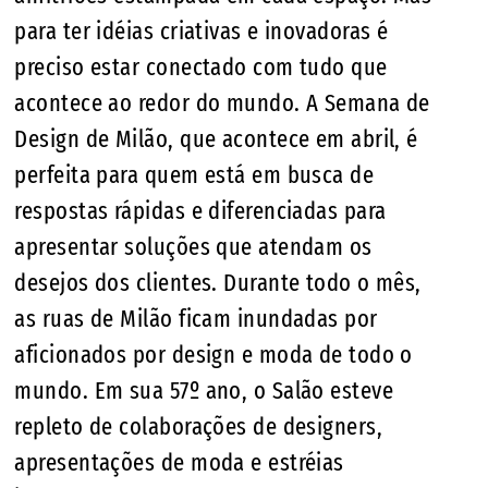
para ter idéias criativas e inovadoras é
preciso estar conectado com tudo que
acontece ao redor do mundo. A Semana de
Design de Milão, que acontece em abril, é
perfeita para quem está em busca de
respostas rápidas e diferenciadas para
apresentar soluções que atendam os
desejos dos clientes. Durante todo o mês,
as ruas de Milão ficam inundadas por
aficionados por design e moda de todo o
mundo. Em sua 57º ano, o Salão esteve
repleto de colaborações de designers,
apresentações de moda e estréias