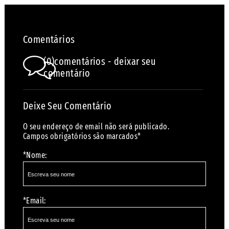
Comentários
(0)comentários - deixar seu
comentário
Deixe Seu Comentário
O seu endereço de email não será publicado.
Campos obrigatórios são marcados*
*Nome:
*Email: