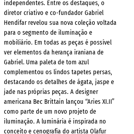
independentes. Entre os destaques, o
diretor criativo e co-fundador Gabriel
Hendifar revelou sua nova coleção voltada
para o segmento de iluminação e
mobiliário. Em todas as peças é possível
ver elementos da herança iraniana de
Gabriel. Uma paleta de tom azul
complementou os lindos tapetes persas,
destacando os detalhes de ágata, jaspe e
jade nas próprias peças. A designer
americana Bec Brittain lançou “Aries XI.II”
como parte de um novo projeto de
iluminação. A luminária é inspirada no
conceito e cenografia do artista Olafur