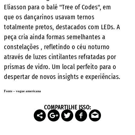
Eliasson para o balé "Tree of Codes", em
que os dançarinos usavam ternos
totalmente pretos, destacados com LEDs. A
peça cria ainda formas semelhantes a
constelações , refletindo o céu noturno
através de luzes cintilantes refratadas por
prismas de vidro. Um local perfeito para o
despertar de novos insights e experiências.
Fonte – vogue americana
COMPARTILHE ISSO: