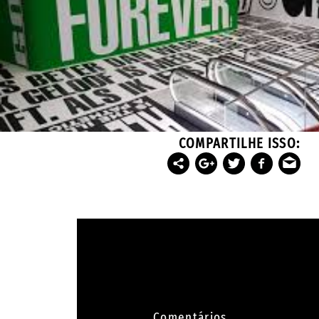
COMPARTILHE ISSO:
Comentários