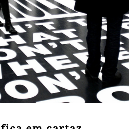
fica em cartaz