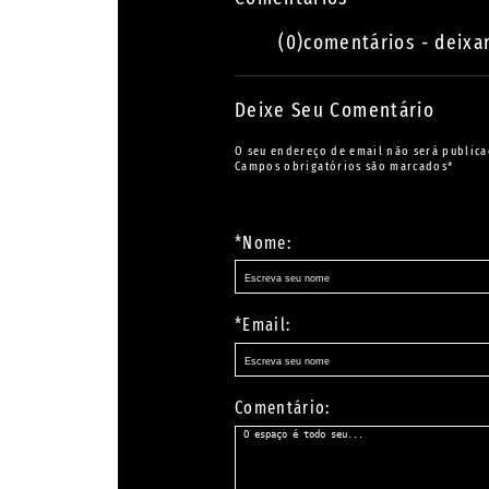
(0)comentários - deixa
Deixe Seu Comentário
O seu endereço de email não será publica
Campos obrigatórios são marcados*
*Nome:
*Email:
Comentário: