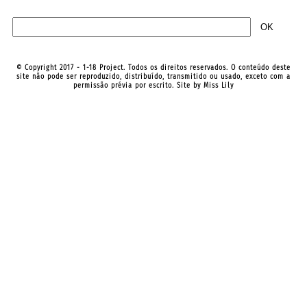
© Copyright 2017 - 1-18 Project. Todos os direitos reservados. O conteúdo deste
site não pode ser reproduzido, distribuído, transmitido ou usado, exceto com a
permissão prévia por escrito. Site by
Miss Lily