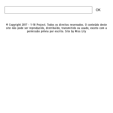
© Copyright 2017 - 1-18 Project. Todos os direitos reservados. O conteúdo deste
site não pode ser reproduzido, distribuído, transmitido ou usado, exceto com a
permissão prévia por escrito. Site by
Miss Lily