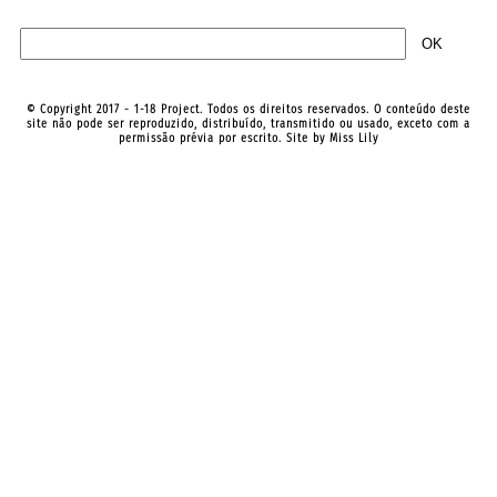
© Copyright 2017 - 1-18 Project. Todos os direitos reservados. O conteúdo deste
site não pode ser reproduzido, distribuído, transmitido ou usado, exceto com a
permissão prévia por escrito. Site by
Miss Lily