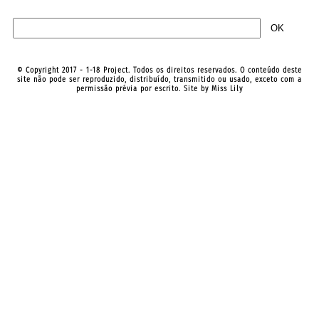
© Copyright 2017 - 1-18 Project. Todos os direitos reservados. O conteúdo deste
site não pode ser reproduzido, distribuído, transmitido ou usado, exceto com a
permissão prévia por escrito. Site by
Miss Lily