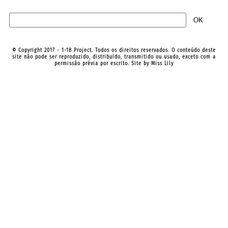
© Copyright 2017 - 1-18 Project. Todos os direitos reservados. O conteúdo deste
site não pode ser reproduzido, distribuído, transmitido ou usado, exceto com a
permissão prévia por escrito. Site by
Miss Lily