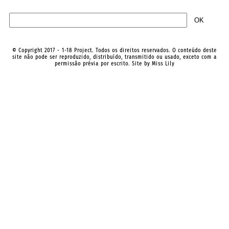
© Copyright 2017 - 1-18 Project. Todos os direitos reservados. O conteúdo deste
site não pode ser reproduzido, distribuído, transmitido ou usado, exceto com a
permissão prévia por escrito. Site by
Miss Lily