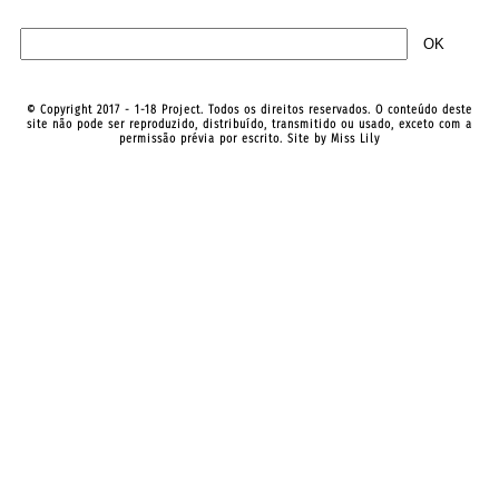
© Copyright 2017 - 1-18 Project. Todos os direitos reservados. O conteúdo deste
site não pode ser reproduzido, distribuído, transmitido ou usado, exceto com a
permissão prévia por escrito. Site by
Miss Lily