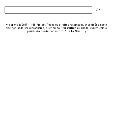
© Copyright 2017 - 1-18 Project. Todos os direitos reservados. O conteúdo deste
site não pode ser reproduzido, distribuído, transmitido ou usado, exceto com a
permissão prévia por escrito. Site by
Miss Lily