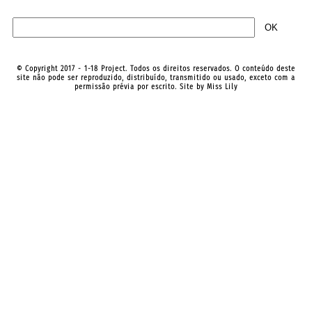
© Copyright 2017 - 1-18 Project. Todos os direitos reservados. O conteúdo deste
site não pode ser reproduzido, distribuído, transmitido ou usado, exceto com a
permissão prévia por escrito. Site by
Miss Lily