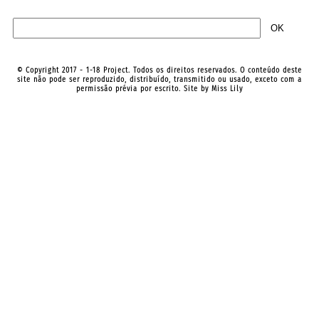
© Copyright 2017 - 1-18 Project. Todos os direitos reservados. O conteúdo deste
site não pode ser reproduzido, distribuído, transmitido ou usado, exceto com a
permissão prévia por escrito. Site by
Miss Lily