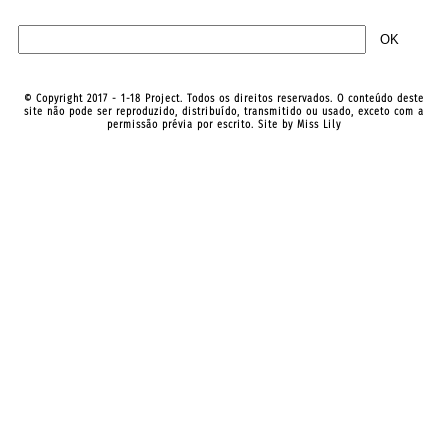
© Copyright 2017 - 1-18 Project. Todos os direitos reservados. O conteúdo deste
site não pode ser reproduzido, distribuído, transmitido ou usado, exceto com a
permissão prévia por escrito. Site by
Miss Lily