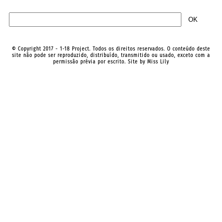
© Copyright 2017 - 1-18 Project. Todos os direitos reservados. O conteúdo deste
site não pode ser reproduzido, distribuído, transmitido ou usado, exceto com a
permissão prévia por escrito. Site by
Miss Lily